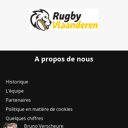
A propos de nous
Historique
L’équipe
Partenaires
Politique en matière de cookies
Quelques chiffres
Bruno Verscheure