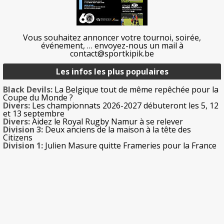
Vous souhaitez annoncer votre tournoi, soirée,
événement, … envoyez-nous un mail à
contact@sportkipik.be
Les infos les plus populaires
Black Devils:
La Belgique tout de même repêchée pour la
Coupe du Monde ?
Divers:
Les championnats 2026-2027 débuteront les 5, 12
et 13 septembre
Divers:
Aidez le Royal Rugby Namur à se relever
Division 3:
Deux anciens de la maison à la tête des
Citizens
Division 1:
Julien Masure quitte Frameries pour la France