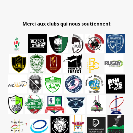
Merci aux clubs qui nous soutiennent