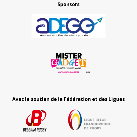
Sponsors
Avec le soutien de la Fédération et des Ligues