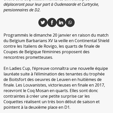
déplaceront pour leur part à Oudenaarde et Curtrycke,
pensionnaires de D2.
Programmés le dimanche 20 janvier en raison du match
du Belgium Barbarians XV la veille en Continental Shield
contre les Italiens de Rovigo, les quarts de finale de
Coupes de Belgique féminines proposent des
rencontres prometteuses.
En Ladies Cup, l’épreuve connaîtra une nouvelle équipe
lauréate suite à l’élimination des tenantes du trophée
de Boitsfort des oeuvres de Leuven en huitièmes de
finale. Les Louvanistes, victorieuses en finale en 2017,
recevront le Coq Mosan en quarts. Elles sont donc
contraintes à créer une petite surprise car les
Coquettes réalisent un très bon début de saison et
pointent à la deuxième place en D1.