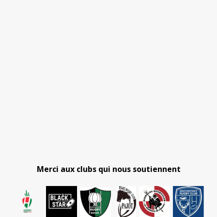
Merci aux clubs qui nous soutiennent