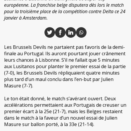
européenne. La franchise belge disputera dès lors le match
pour la troisième place de la compétition contre Delta ce 24
janvier à Amsterdam.
Les Brussels Devils ne partaient pas favoris de la demi-
finale au Portugal. Ils auront pourtant jouer crânement
leurs chances à Lisbonne. S’il ne fallait que 5 minutes
aux Lusitanos pour planter le premier essai de la partie
(7-0), les Brussels Devils répliquaient quatre minutes
plus tard d’un maul conclu dans l’en-but par Julien
Masure (7-7).
Le ton était donné, le match s’avérant ouvert. Deux
accélérations permettaient aux Portugais de creuser un
premier écart à la 25e (21-7), mais les Belges restaient
dans le match à la faveur d’un nouvel essai de Julien
Masure sur ballon porté, à la 33e (21-14).