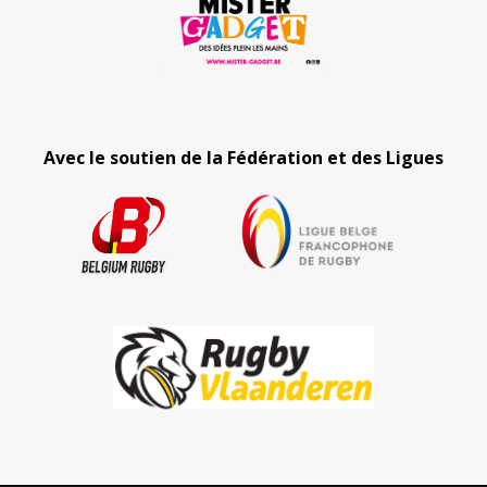
Avec le soutien de la Fédération et des Ligues