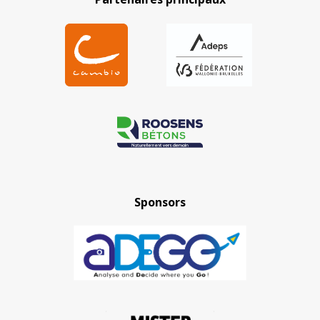
Sponsors