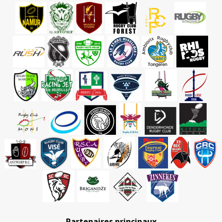
Partenaires principaux