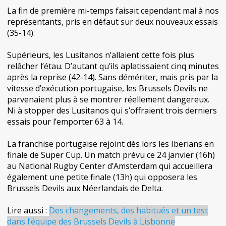
La fin de première mi-temps faisait cependant mal à nos
représentants, pris en défaut sur deux nouveaux essais
(35-14).
Supérieurs, les Lusitanos n’allaient cette fois plus
relâcher l’étau. D’autant qu’ils aplatissaient cinq minutes
après la reprise (42-14). Sans démériter, mais pris par la
vitesse d’exécution portugaise, les Brussels Devils ne
parvenaient plus à se montrer réellement dangereux.
Ni à stopper des Lusitanos qui s’offraient trois derniers
essais pour l’emporter 63 à 14.
La franchise portugaise rejoint dès lors les Iberians en
finale de Super Cup. Un match prévu ce 24 janvier (16h)
au National Rugby Center d’Amsterdam qui accueillera
également une petite finale (13h) qui opposera les
Brussels Devils aux Néerlandais de Delta.
Lire aussi :
Des changements, des habitués et un test
dans l’équipe des Brussels Devils à Lisbonne