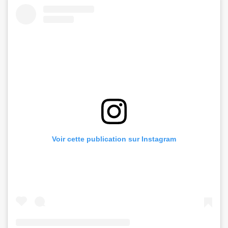
Voir cette publication sur Instagram