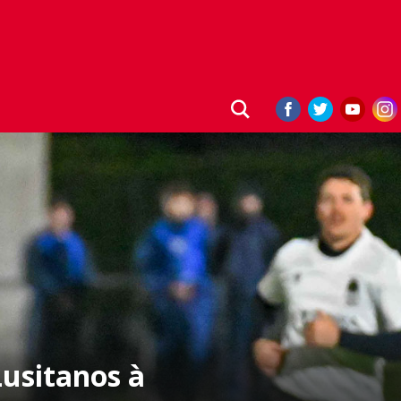
Lusitanos à