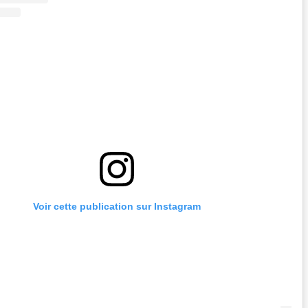
Voir cette publication sur Instagram