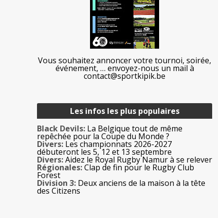
Vous souhaitez annoncer votre tournoi, soirée,
événement, … envoyez-nous un mail à
contact@sportkipik.be
Les infos les plus populaires
Black Devils:
La Belgique tout de même
repêchée pour la Coupe du Monde ?
Divers:
Les championnats 2026-2027
débuteront les 5, 12 et 13 septembre
Divers:
Aidez le Royal Rugby Namur à se relever
Régionales:
Clap de fin pour le Rugby Club
Forest
Division 3:
Deux anciens de la maison à la tête
des Citizens