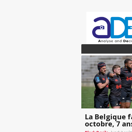
La Belgique 
octobre, 7 an