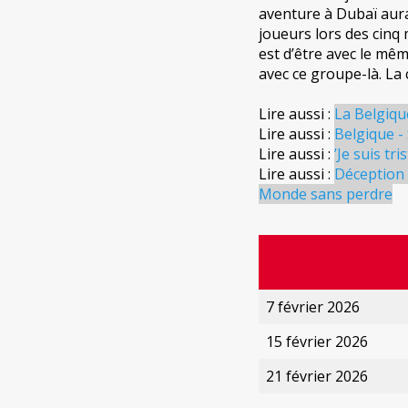
aventure à Dubaï aura
joueurs lors des cinq
est d’être avec le mêm
avec ce groupe-là. La 
Lire aussi :
La Belgique
Lire aussi :
Belgique -
Lire aussi :
’Je suis tr
Lire aussi :
Déception 
Monde sans perdre
7 février 2026
15 février 2026
21 février 2026