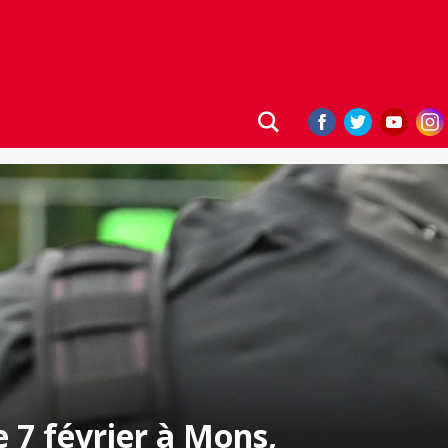
e 7 février à Mons,