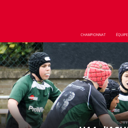
CHAMPIONNAT
ÉQUIPE