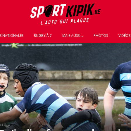
S NATIONALES
RUGBY À 7
MAIS AUSSI...
PHOTOS
VIDÉOS