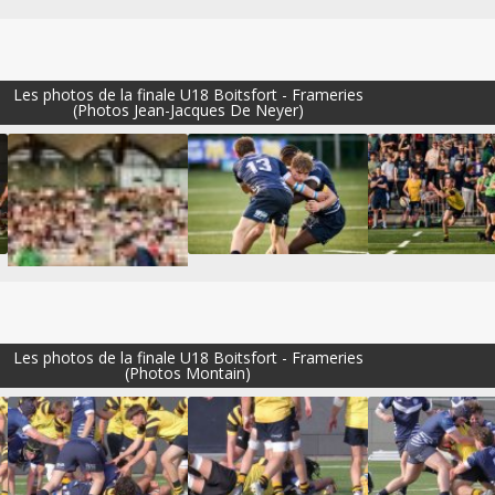
Les photos de la finale U18 Boitsfort - Frameries
(Photos Jean-Jacques De Neyer)
Les photos de la finale U18 Boitsfort - Frameries
(Photos Montain)