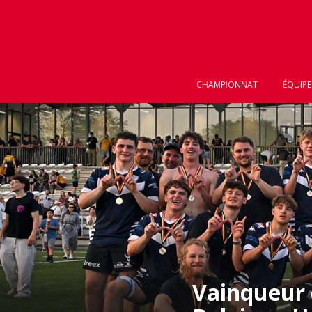
CHAMPIONNAT
ÉQUIPE
Vainqueur 