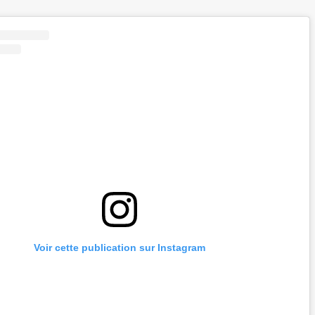
Voir cette publication sur Instagram