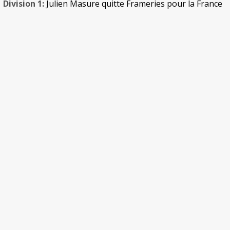
Division 1:
Julien Masure quitte Frameries pour la France