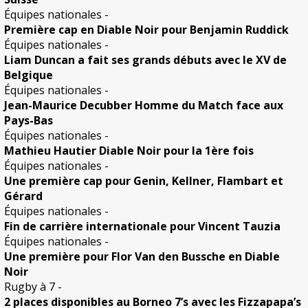
Équipes nationales
-
Première cap en Diable Noir pour Benjamin Ruddick
Équipes nationales
-
Liam Duncan a fait ses grands débuts avec le XV de
Belgique
Équipes nationales
-
Jean-Maurice Decubber Homme du Match face aux
Pays-Bas
Équipes nationales
-
Mathieu Hautier Diable Noir pour la 1ère fois
Équipes nationales
-
Une première cap pour Genin, Kellner, Flambart et
Gérard
Équipes nationales
-
Fin de carrière internationale pour Vincent Tauzia
Équipes nationales
-
Une première pour Flor Van den Bussche en Diable
Noir
Rugby à 7
-
2 places disponibles au Borneo 7’s avec les Fizzapapa’s