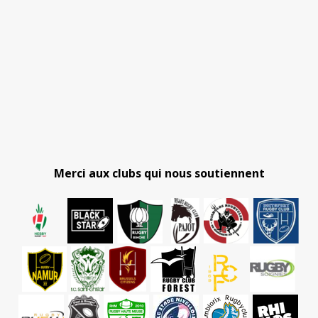
Merci aux clubs qui nous soutiennent