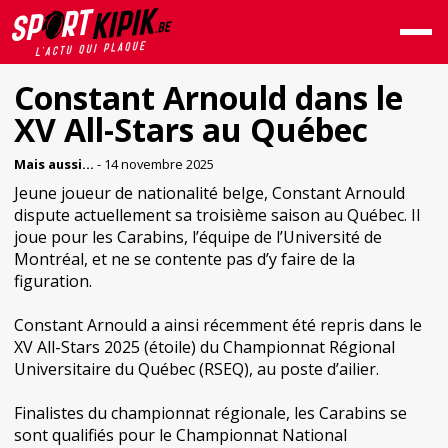
Constant Arnould dans le
XV All-Stars au Québec
Mais aussi...
- 14 novembre 2025
Jeune joueur de nationalité belge, Constant Arnould
dispute actuellement sa troisième saison au Québec. Il
joue pour les Carabins, l’équipe de l’Université de
Montréal, et ne se contente pas d’y faire de la
figuration.
Constant Arnould a ainsi récemment été repris dans le
XV All-Stars 2025 (étoile) du Championnat Régional
Universitaire du Québec (RSEQ), au poste d’ailier.
Finalistes du championnat régionale, les Carabins se
sont qualifiés pour le Championnat National