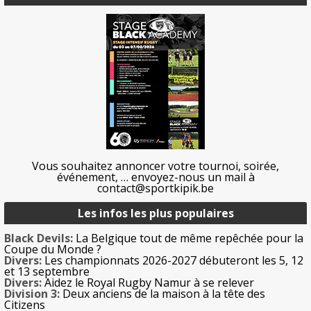
Vous souhaitez annoncer votre tournoi, soirée,
événement, … envoyez-nous un mail à
contact@sportkipik.be
Les infos les plus populaires
Black Devils:
La Belgique tout de même repêchée pour la
Coupe du Monde ?
Divers:
Les championnats 2026-2027 débuteront les 5, 12
et 13 septembre
Divers:
Aidez le Royal Rugby Namur à se relever
Division 3:
Deux anciens de la maison à la tête des
Citizens