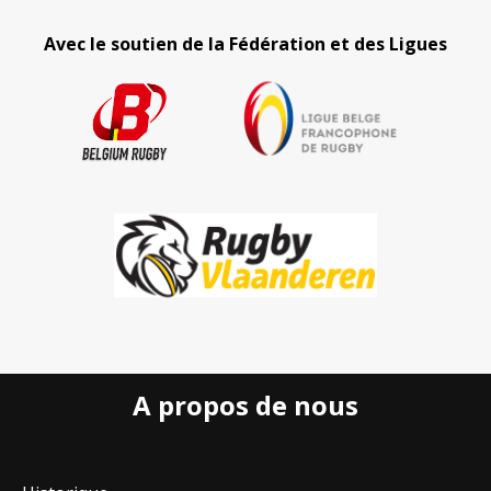
Avec le soutien de la Fédération et des Ligues
A propos de nous