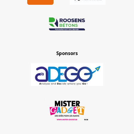
Sponsors