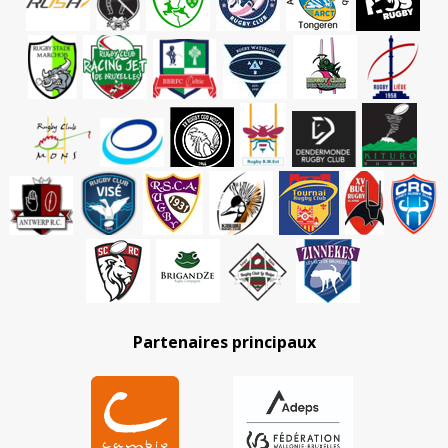
Partenaires principaux