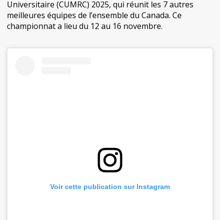
Universitaire (CUMRC) 2025, qui réunit les 7 autres
meilleures équipes de l’ensemble du Canada. Ce
championnat a lieu du 12 au 16 novembre.
Voir cette publication sur Instagram