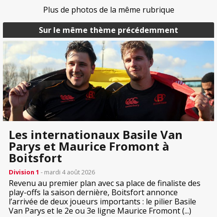
Plus de photos de la même rubrique
Sur le même thème précédemment
Les internationaux Basile Van
Parys et Maurice Fromont à
Boitsfort
Division 1
- mardi 4 août 2026
Revenu au premier plan avec sa place de finaliste des
play-offs la saison dernière, Boitsfort annonce
l’arrivée de deux joueurs importants : le pilier Basile
Van Parys et le 2e ou 3e ligne Maurice Fromont (...)