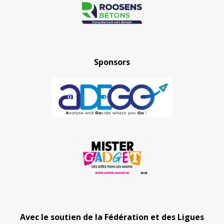
Sponsors
Avec le soutien de la Fédération et des Ligues