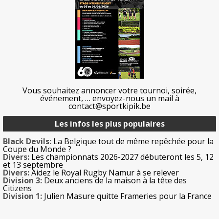
Vous souhaitez annoncer votre tournoi, soirée,
événement, … envoyez-nous un mail à
contact@sportkipik.be
Les infos les plus populaires
Black Devils:
La Belgique tout de même repêchée pour la
Coupe du Monde ?
Divers:
Les championnats 2026-2027 débuteront les 5, 12
et 13 septembre
Divers:
Aidez le Royal Rugby Namur à se relever
Division 3:
Deux anciens de la maison à la tête des
Citizens
Division 1:
Julien Masure quitte Frameries pour la France