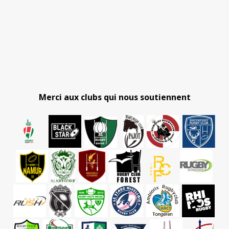
Merci aux clubs qui nous soutiennent