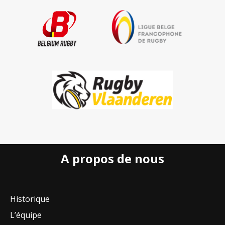
A propos de nous
Historique
L’équipe