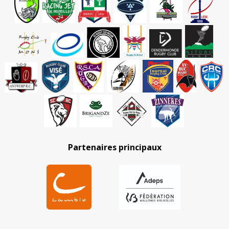
Partenaires principaux