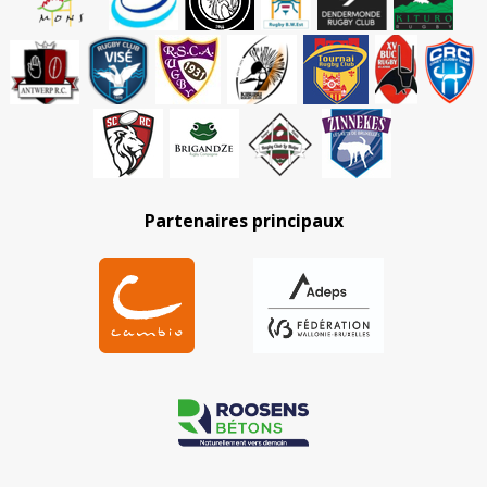
Partenaires principaux