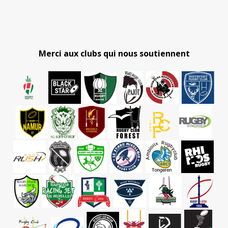
Merci aux clubs qui nous soutiennent