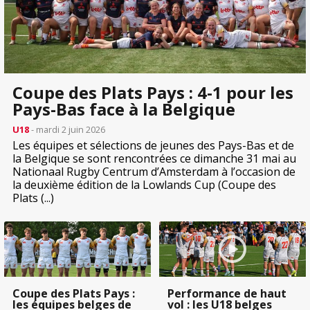
Coupe des Plats Pays : 4-1 pour les
Pays-Bas face à la Belgique
U18
- mardi 2 juin 2026
Les équipes et sélections de jeunes des Pays-Bas et de
la Belgique se sont rencontrées ce dimanche 31 mai au
Nationaal Rugby Centrum d’Amsterdam à l’occasion de
la deuxième édition de la Lowlands Cup (Coupe des
Plats (...)
Coupe des Plats Pays :
Performance de haut
les équipes belges de
vol : les U18 belges