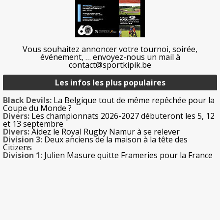
Vous souhaitez annoncer votre tournoi, soirée,
événement, … envoyez-nous un mail à
contact@sportkipik.be
Les infos les plus populaires
Black Devils:
La Belgique tout de même repêchée pour la
Coupe du Monde ?
Divers:
Les championnats 2026-2027 débuteront les 5, 12
et 13 septembre
Divers:
Aidez le Royal Rugby Namur à se relever
Division 3:
Deux anciens de la maison à la tête des
Citizens
Division 1:
Julien Masure quitte Frameries pour la France