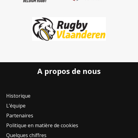
A propos de nous
Historique
L’équipe
Partenaires
Politique en matière de cookies
Quelques chiffres