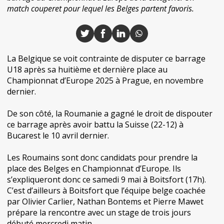
match couperet pour lequel les Belges partent favoris.
La Belgique se voit contrainte de disputer ce barrage
U18 après sa huitième et dernière place au
Championnat d’Europe 2025 à Prague, en novembre
dernier.
De son côté, la Roumanie a gagné le droit de dispouter
ce barrage après avoir battu la Suisse (22-12) à
Bucarest le 10 avril dernier.
Les Roumains sont donc candidats pour prendre la
place des Belges en Championnat d’Europe. Ils
s’expliqueront donc ce samedi 9 mai à Boitsfort (17h).
C’est d’ailleurs à Boitsfort que l’équipe belge coachée
par Olivier Carlier, Nathan Bontems et Pierre Mawet
prépare la rencontre avec un stage de trois jours
débuté mercredi matin.