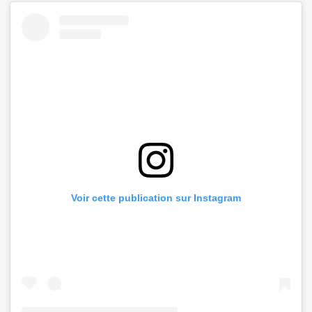
Voir cette publication sur Instagram