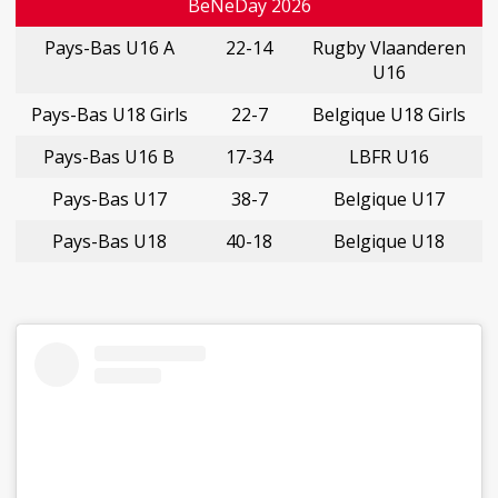
BeNeDay 2026
Pays-Bas U16 A
22-14
Rugby Vlaanderen
U16
Pays-Bas U18 Girls
22-7
Belgique U18 Girls
Pays-Bas U16 B
17-34
LBFR U16
Pays-Bas U17
38-7
Belgique U17
Pays-Bas U18
40-18
Belgique U18