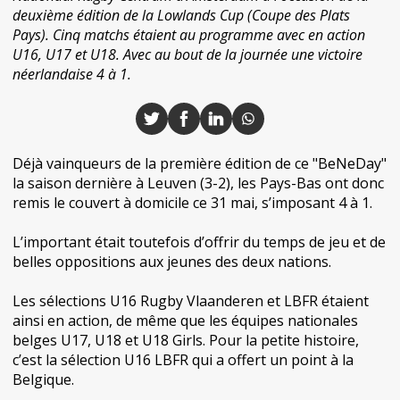
deuxième édition de la Lowlands Cup (Coupe des Plats
Pays). Cinq matchs étaient au programme avec en action
U16, U17 et U18. Avec au bout de la journée une victoire
néerlandaise 4 à 1.
Déjà vainqueurs de la première édition de ce "BeNeDay"
la saison dernière à Leuven (3-2), les Pays-Bas ont donc
remis le couvert à domicile ce 31 mai, s’imposant 4 à 1.
L’important était toutefois d’offrir du temps de jeu et de
belles oppositions aux jeunes des deux nations.
Les sélections U16 Rugby Vlaanderen et LBFR étaient
ainsi en action, de même que les équipes nationales
belges U17, U18 et U18 Girls. Pour la petite histoire,
c’est la sélection U16 LBFR qui a offert un point à la
Belgique.