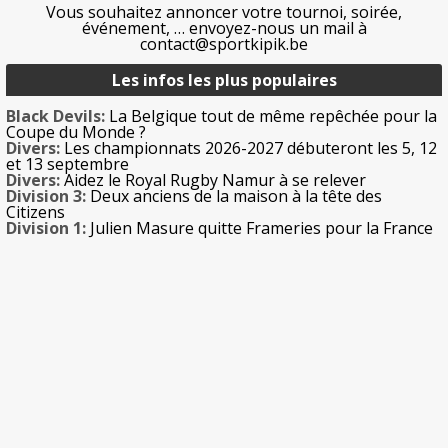
Vous souhaitez annoncer votre tournoi, soirée,
événement, … envoyez-nous un mail à
contact@sportkipik.be
Les infos les plus populaires
Black Devils:
La Belgique tout de même repêchée pour la
Coupe du Monde ?
Divers:
Les championnats 2026-2027 débuteront les 5, 12
et 13 septembre
Divers:
Aidez le Royal Rugby Namur à se relever
Division 3:
Deux anciens de la maison à la tête des
Citizens
Division 1:
Julien Masure quitte Frameries pour la France