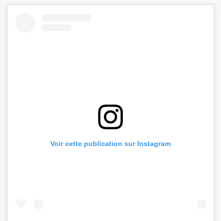
Voir cette publication sur Instagram