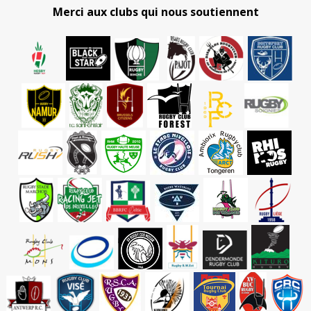
Merci aux clubs qui nous soutiennent