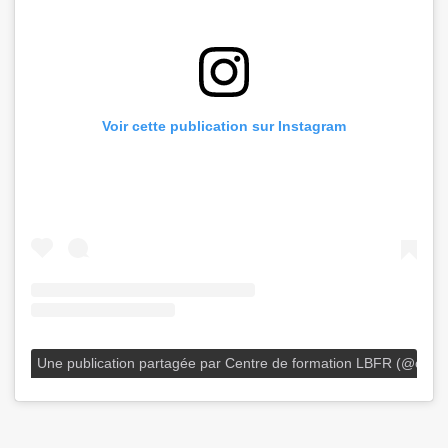
Voir cette publication sur Instagram
Une publication partagée par Centre de formation LBFR (@centr