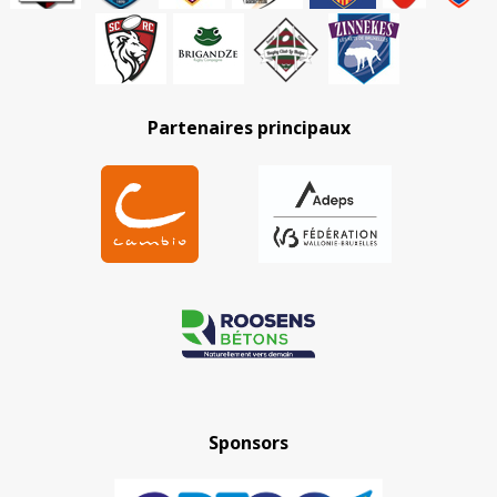
Partenaires principaux
Sponsors