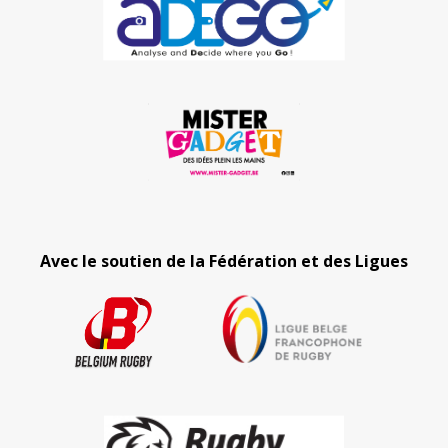
Avec le soutien de la Fédération et des Ligues