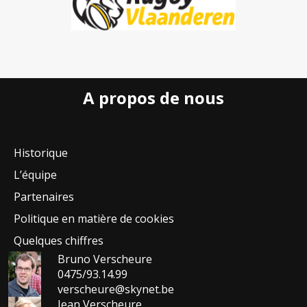
A propos de nous
Historique
L’équipe
Partenaires
Politique en matière de cookies
Quelques chiffres
Bruno Verscheure
0475/93.14.99
verscheure@skynet.be
Jean Verscheure