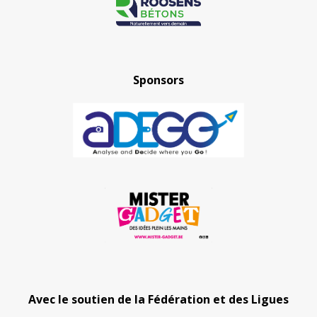
Sponsors
Avec le soutien de la Fédération et des Ligues