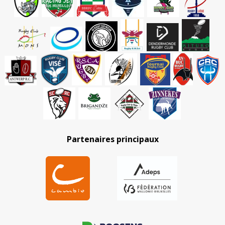
Partenaires principaux