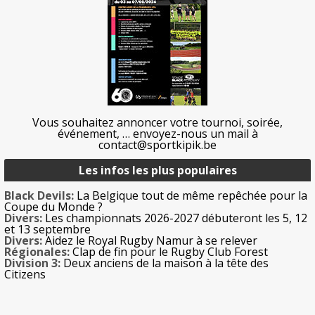
Vous souhaitez annoncer votre tournoi, soirée,
événement, … envoyez-nous un mail à
contact@sportkipik.be
Les infos les plus populaires
Black Devils:
La Belgique tout de même repêchée pour la
Coupe du Monde ?
Divers:
Les championnats 2026-2027 débuteront les 5, 12
et 13 septembre
Divers:
Aidez le Royal Rugby Namur à se relever
Régionales:
Clap de fin pour le Rugby Club Forest
Division 3:
Deux anciens de la maison à la tête des
Citizens