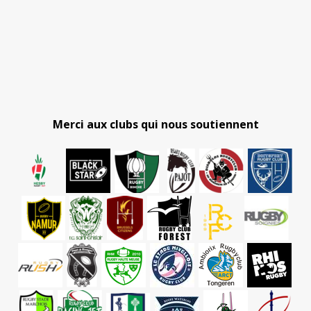
Merci aux clubs qui nous soutiennent